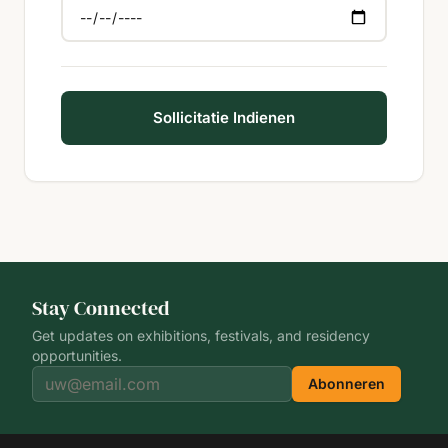
Sollicitatie Indienen
Stay Connected
Get updates on exhibitions, festivals, and residency
opportunities.
Abonneren