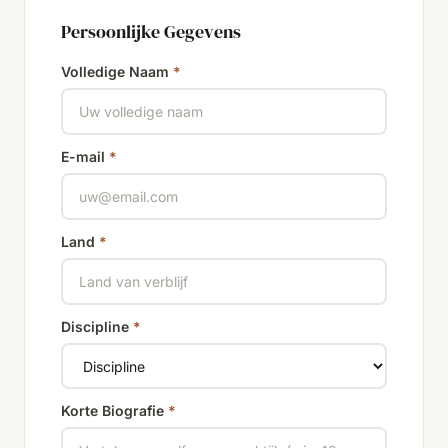
Persoonlijke Gegevens
Volledige Naam
*
E-mail
*
Land
*
Discipline
*
Korte Biografie
*